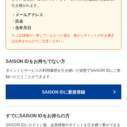
引き継がれます。
メールアドレス
氏名
生年月日
※ 上記情報が一致していなかった場合、後からポイントの引き継ぎ
は出来ませんのでご注意ください。
SAISON IDをお持ちでない方
ポイントとサービスの利用履歴を引き継いだ状態でSAISON IDにご登
録いただくことができます。
SAISON IDに新規登録
すでにSAISON IDをお持ちの方
SAISON IDにログイン後、会員情報やポイントを引き継ぐ事ができま