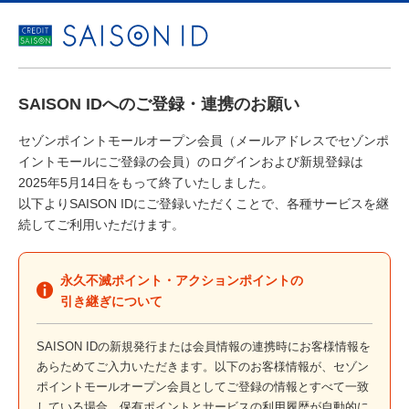
SAISON IDへのご登録・連携のお願い
セゾンポイントモールオープン会員（メールアドレスでセゾンポ
イントモールにご登録の会員）のログインおよび新規登録は
2025年5月14日をもって終了いたしました。
以下よりSAISON IDにご登録いただくことで、各種サービスを継
続してご利用いただけます。
永久不滅ポイント・アクションポイントの
引き継ぎについて
SAISON IDの新規発行または会員情報の連携時にお客様情報を
あらためてご入力いただきます。以下のお客様情報が、セゾン
ポイントモールオープン会員としてご登録の情報とすべて一致
している場合、保有ポイントとサービスの利用履歴が自動的に