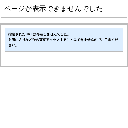
ページが表示できませんでした
指定されたURLは存在しませんでした。
お気に入りなどから直接アクセスすることはできませんのでご了承くだ
さい。