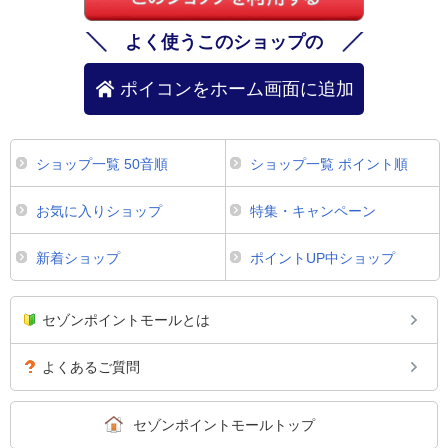
よく使うこのショップの
ポイコンをホーム画面に追加
ショップ一覧 50音順
ショップ一覧 ポイント順
お気に入りショップ
特集・キャンペーン
新着ショップ
ポイントUP中ショップ
セゾンポイントモールとは
よくあるご質問
セゾンポイントモールトップ