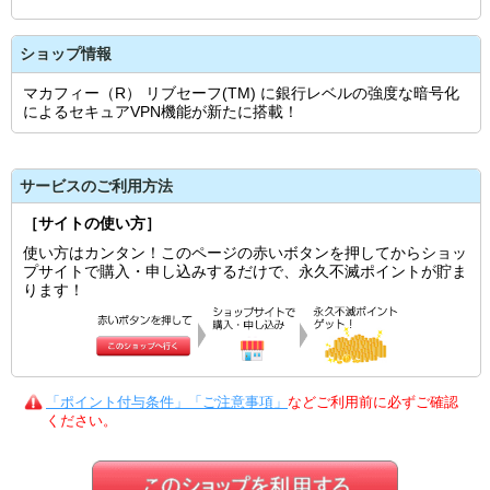
ショップ情報
マカフィー（R） リブセーフ(TM) に銀行レベルの強度な暗号化
によるセキュアVPN機能が新たに搭載！
サービスのご利用方法
［サイトの使い方］
使い方はカンタン！このページの赤いボタンを押してからショッ
プサイトで購入・申し込みするだけで、永久不滅ポイントが貯ま
ります！
「ポイント付与条件」「ご注意事項」
などご利用前に必ずご確認
ください。