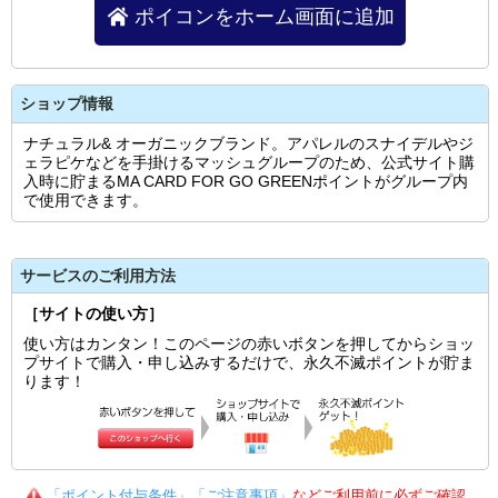
ポイコンをホーム画面に追加
ショップ情報
ナチュラル& オーガニックブランド。アパレルのスナイデルやジ
ェラピケなどを手掛けるマッシュグループのため、公式サイト購
入時に貯まるMA CARD FOR GO GREENポイントがグループ内
で使用できます。
サービスのご利用方法
［サイトの使い方］
使い方はカンタン！このページの赤いボタンを押してからショッ
プサイトで購入・申し込みするだけで、永久不滅ポイントが貯ま
ります！
「ポイント付与条件」「ご注意事項」
などご利用前に必ずご確認