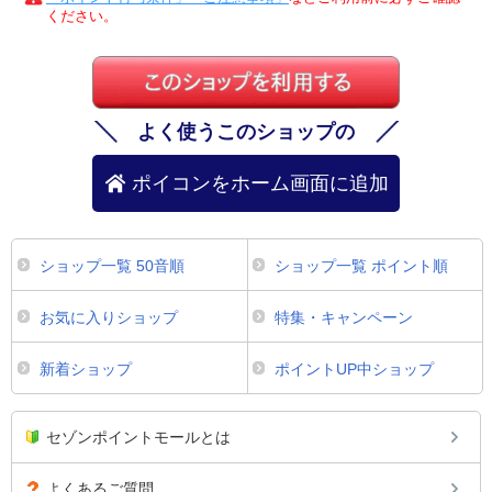
ください。
よく使うこのショップの
ポイコンをホーム画面に追加
ショップ一覧 50音順
ショップ一覧 ポイント順
お気に入りショップ
特集・キャンペーン
新着ショップ
ポイントUP中ショップ
セゾンポイントモールとは
よくあるご質問