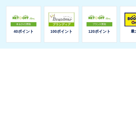
ポイント
ポイント
ポイント
最
40
100
120