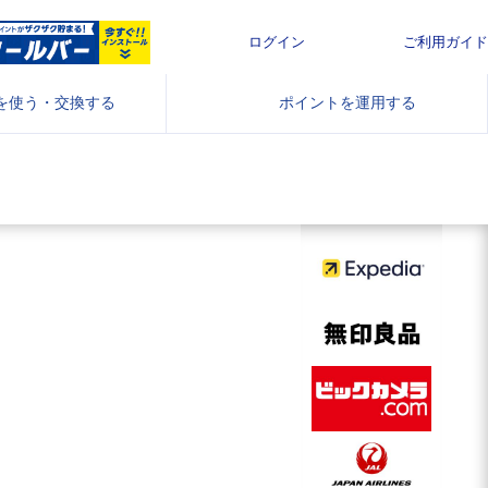
ログイン
ご利用ガイド
使う・交換する
ポイントを
運用する
ネットショッピングや
ザクザク貯ま