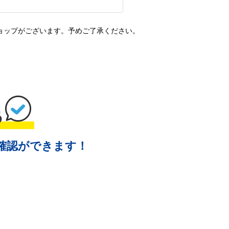
ョップがございます。予めご了承ください。
確認ができます！