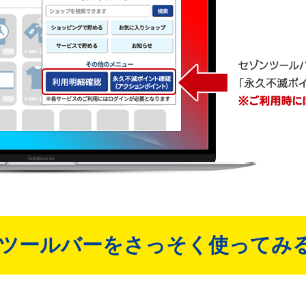
ツールバーをさっそく使ってみ