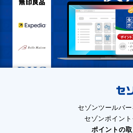
セゾンツールバー
セゾンポイント
ポイントの取