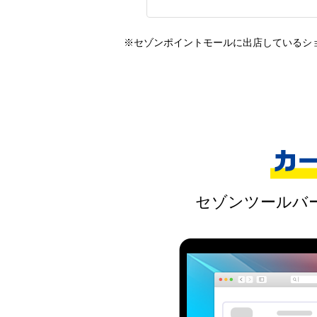
※セゾンポイントモールに出店しているシ
セゾンツールバ