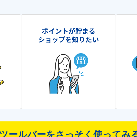
を
ポイントが貯まる
ショップを知りたい
ツールバーをさっそく使ってみ