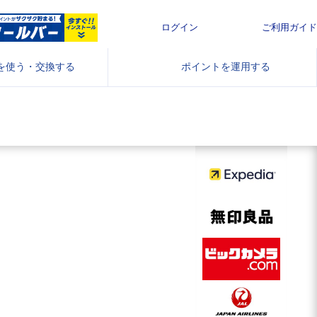
ログイン
ご利用ガイド
使う・交換する
ポイントを
運用する
ネットショッピングや
ザクザク貯ま