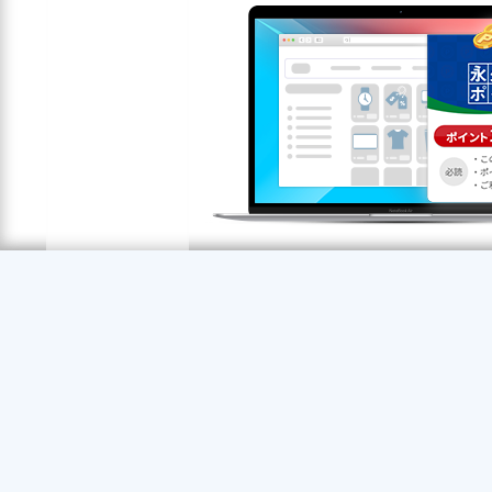
セゾンツールバー
セゾンポイント
ポイントの取