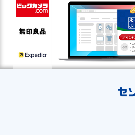
セゾンツールバー
セゾンポイント
ポイントの取