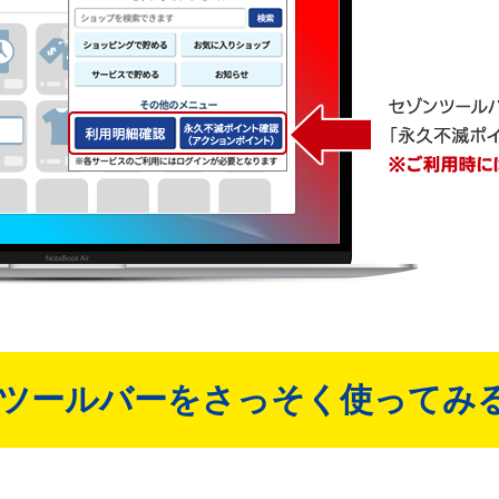
ツールバーをさっそく使ってみ