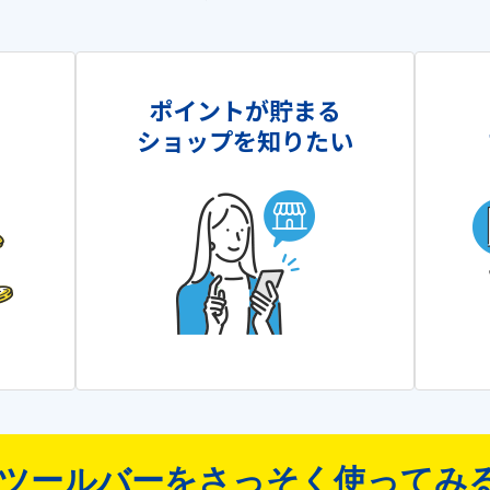
を
ポイントが貯まる
ショップを知りたい
ツールバーをさっそく使ってみ