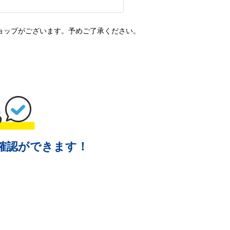
ョップがございます。予めご了承ください。
確認ができます！