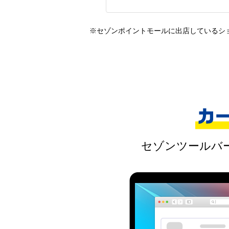
※セゾンポイントモールに出店しているシ
セゾンツールバ