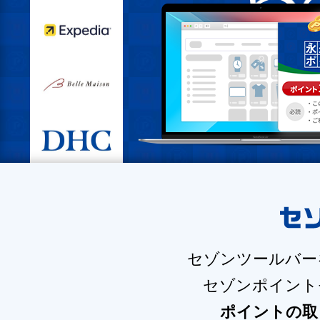
セゾンツールバー
セゾンポイント
ポイントの取