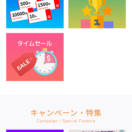
キャンペーン・特集
Campaign / Special Feature