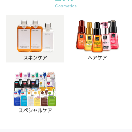
Cosmetics