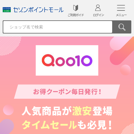
ご利用ガイド
ログイン
メニュー