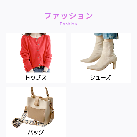
ファッション
Fashion