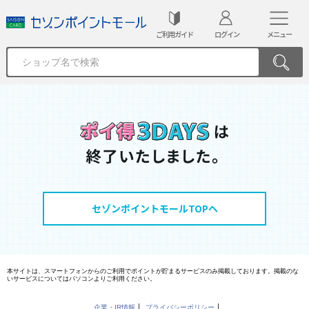
ご利用ガイド
ログイン
メニュー
セゾンポイントモールTOPへ
本サイトは、スマートフォンからのご利用でポイントが貯まるサービスのみ掲載しております。掲載のな
いサービスについてはパソコンよりご利用ください。
企業・IR情報
プライバシーポリシー