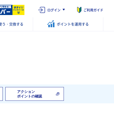
ログイン
ご利用ガイド
使う・交換する
ポイントを
運用する
アクション
ポイントの確認