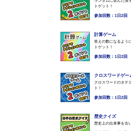
ランダムに並んだ漢
トゲット！
参加回数：1日2回
計算ゲーム
答えの数になるよう
トゲット！
参加回数：1日2回
クロスワードゲー
クロスワードのタテ
ト！
参加回数：1日2回
歴史クイズ
歴史上の出来事を古