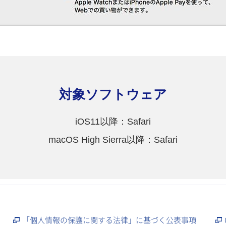
対象ソフトウェア
iOS11以降：Safari
macOS High Sierra以降：Safari
「個人情報の保護に関する法律」に基づく公表事項