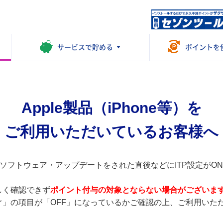
サービスで
貯める
ポイントを
Apple製品（iPhone等）を
ご利用いただいているお客様へ
合やソフトウェア・アップデートをされた直後などにITP設定が
しく確認できず
ポイント付与の対象とならない場合がございま
ぐ」の項目が「OFF」になっているかご確認の上、ご利用いた