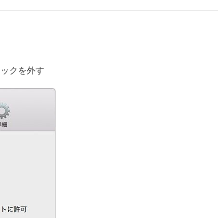
ェックを外す