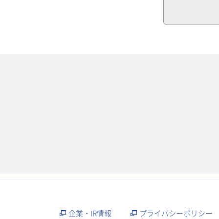
企業・IR情報
プライバシーポリシー