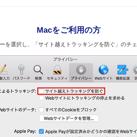
Macをご利用の方
ーを選択し、「サイト越えトラッキングを防ぐ」のチ