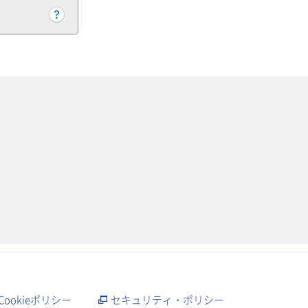
Cookieポリシー
セキュリティ・ポリシー