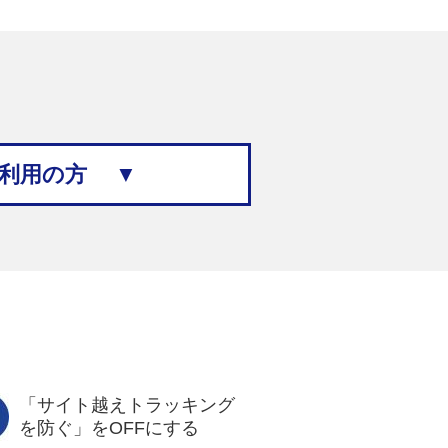
ご利用の方 ▼
「サイト越えトラッキング
を防ぐ」をOFFにする