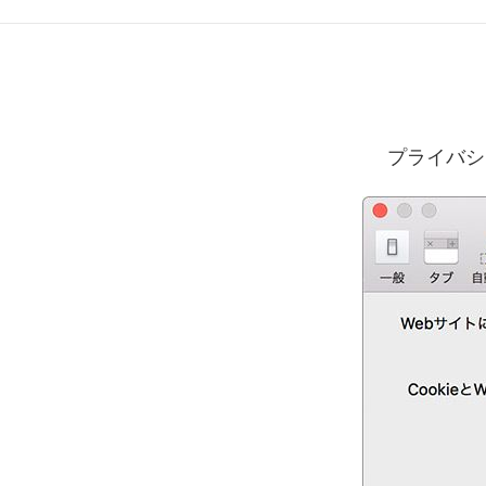
プライバシ