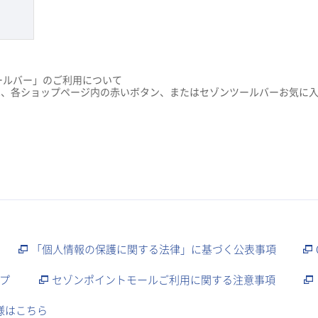
ールバー」のご利用について
、各ショップページ内の赤いボタン、またはセゾンツールバーお気に入
「個人情報の保護に関する法律」に基づく公表事項
プ
セゾンポイントモールご利用に関する注意事項
様はこちら