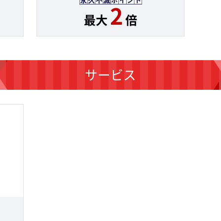
2
最大
倍
サービス