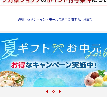
【必読】セゾンポイントモールご利用に関する注意事項