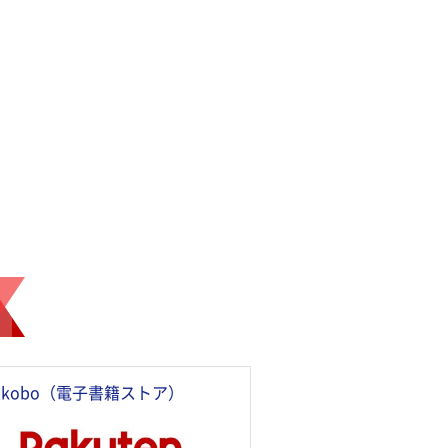
kobo（電子書籍ストア）