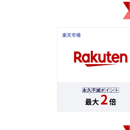
楽天市場
2
最大
倍