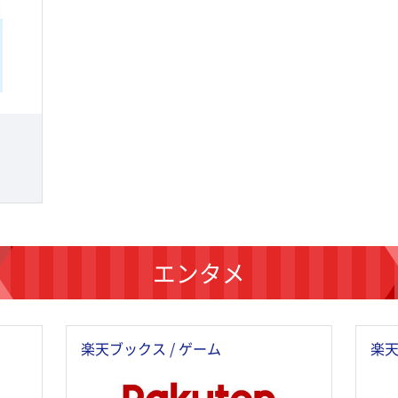
エンタメ
楽天ブックス / ゲーム
楽天