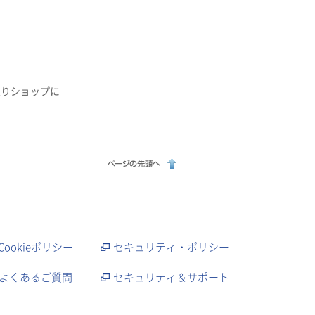
りショップに
Cookieポリシー
セキュリティ・ポリシー
よくあるご質問
セキュリティ＆サポート