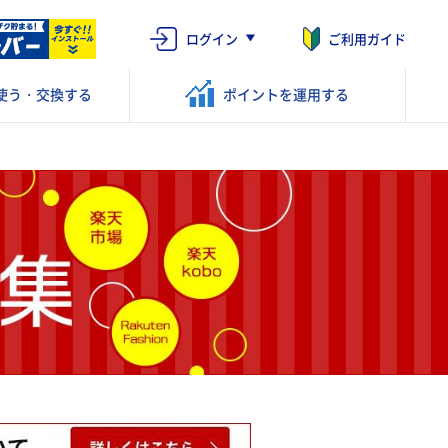
ログイン
ご利用ガイド
使う・交換する
ポイントを
運用する