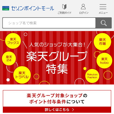
ご利用ガイド
ログイン
メニュー