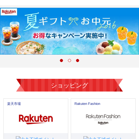
ショッピング
楽天市場
Rakuten Fashion