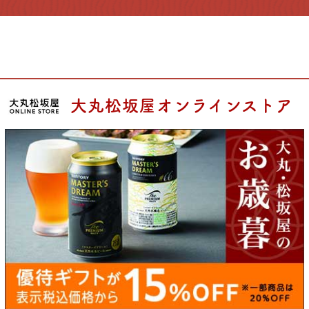
大丸松坂屋オンラインストア