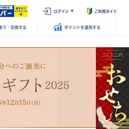
ログイン
ご利用ガイド
使う・交換する
ポイントを
運用する