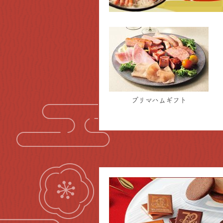
プリマハムギフト