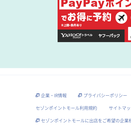
企業・IR情報
プライバシーポリシー
セゾンポイントモール利用規約
サイトマッ
セゾンポイントモールに出店をご希望の企業