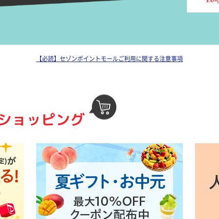
【必読】セゾンポイントモールご利用に関する注意事項
ショッピング