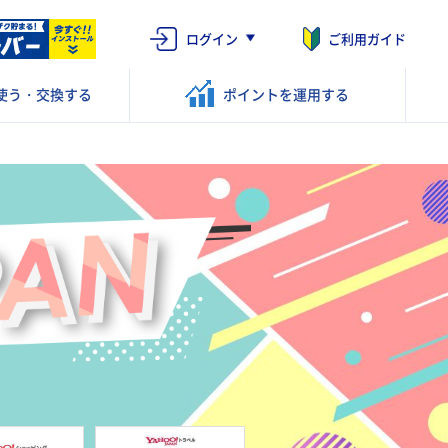
ログイン
ご利用ガイド
使う・交換する
ポイントを
運用する