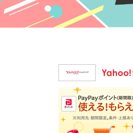
Yahoo!