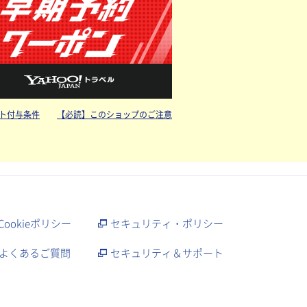
ト付与条件
【必読】このショップのご注意
Cookieポリシー
セキュリティ・ポリシー
よくあるご質問
セキュリティ＆サポート