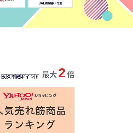
2
最大
倍