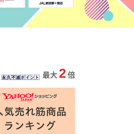
2
最大
倍