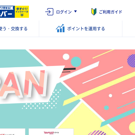
ログイン
ご利用ガイド
使う・交換する
ポイントを
運用する