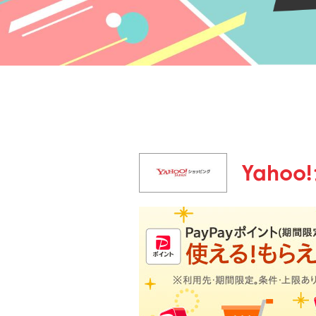
Yahoo!