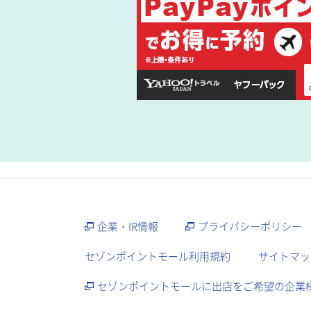
企業・IR情報
プライバシーポリシー
セゾンポイントモール利用規約
サイトマッ
セゾンポイントモールに出店をご希望の企業