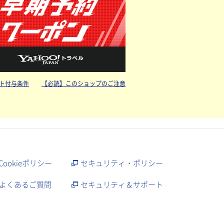
ト付与条件
【必読】このショップのご注意
Cookieポリシー
セキュリティ・ポリシー
よくあるご質問
セキュリティ＆サポート