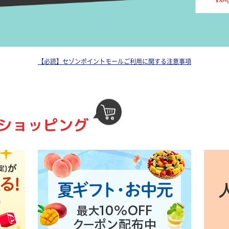
【必読】セゾンポイントモールご利用に関する注意事項
ショッピング