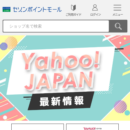
ご利用ガイド
ログイン
メニュー