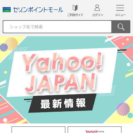
ご利用ガイド
ログイン
メニュー