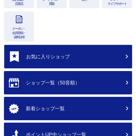
百貨店
買取
ライフサポート
クーポン・
会員登録・
資料請求
お気に入りショップ
ショップ一覧（50音順）
新着ショップ一覧
ポイントUP中ショップ一覧