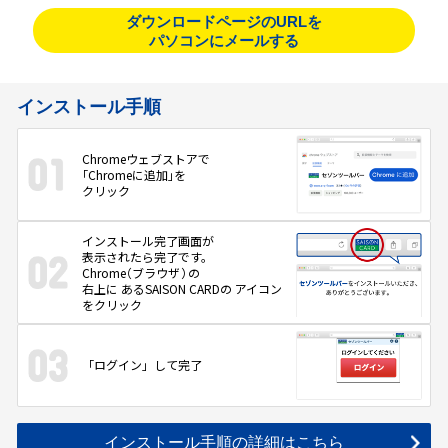
ダウンロードページのURLを
パソコンにメールする
インストール手順
Chromeウェブストアで
「Chromeに追加」
を
クリック
インストール完了画面が
表示されたら完了です。
Chrome
（ブラウザ）
の
右上に
あるSAISON CARDの
アイコン
をクリック
「ログイン」して完了
インストール手順の詳細はこちら