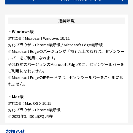
推奨環境
・Windows版
対応OS：Microsoft Windows 10/11
対応ブラウザ：Chrome最新版 / Microsoft Edge最新版
※Microsoft Edgeのバージョンが「79」以上であれば、セゾンツー
ルバーをご利用になれます。
それ以前のバージョンのMicrosoft Edgeでは、セゾンツールバーを
ご利用になれません。
※Microsoft EdgeのIEモードでは、セゾンツールバーをご利用にな
れません。
・Mac版
対応OS：Mac OS X 10.15
対応ブラウザ：Chrome最新版
※2023年3月30日(木) 現在
お知らせ