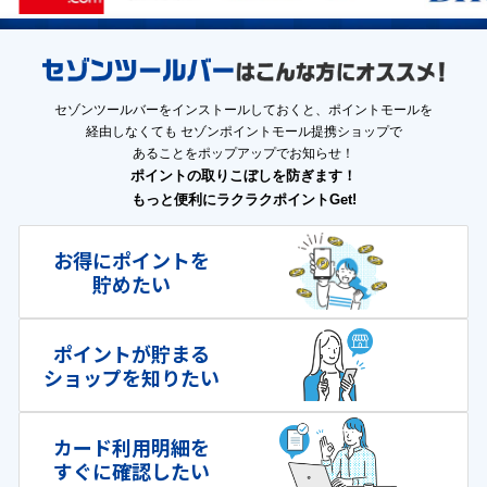
セゾンツールバーをインストールしておくと、ポイントモールを
経由しなくても
セゾンポイントモール提携ショップで
あることをポップアップでお知らせ！
ポイントの取りこぼしを防ぎます！
もっと便利にラクラクポイントGet!
お得にポイントを
貯めたい
ポイントが貯まる
ショップを知りたい
カード利用明細を
すぐに確認したい