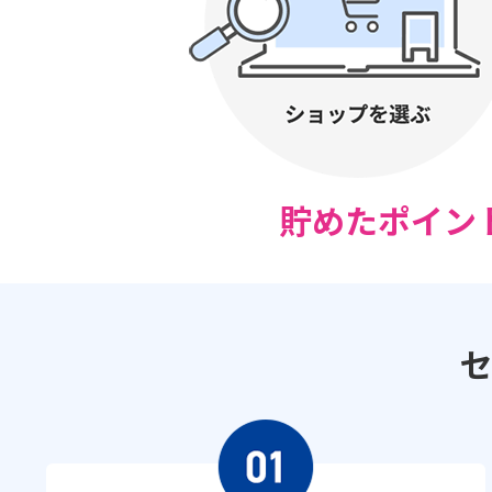
貯めたポイン