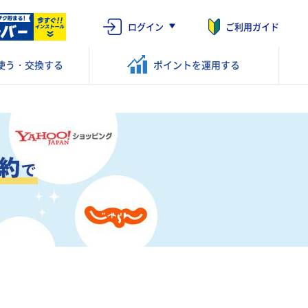
ログイン
ご利用ガイド
使う・交換する
ポイントを
運用する