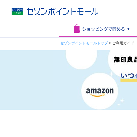
ショッピングで
貯める
セゾンポイントモールトップ
>
ご利用ガイド