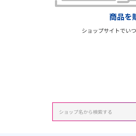
商品を
ショップサイトでい