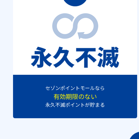
セゾンポイントモールなら
有効期限のない
永久不滅ポイントが貯まる