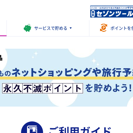
サービスで
貯める
ポイントを
ご利用ガイド