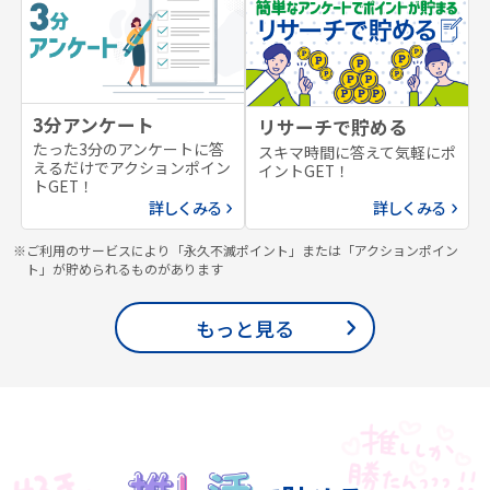
3分アンケート
リサーチで貯める
たった3分のアンケートに答
スキマ時間に答えて気軽にポ
えるだけでアクションポイン
イントGET！
トGET！
詳しくみる
詳しくみる
※ご利用のサービスにより「永久不滅ポイント」または「アクションポイン
ト」が貯められるものがあります
もっと見る