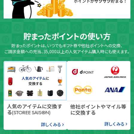
貯まったポイントの使い方
貯まったポイントは、いつでもギフト券や他社ポイントへの交換、
ご請求金額への充当、35,000以上の人気アイテム購入時にも使えます。
人気のアイテムに交換す
他社ポイントやマイル等
る
に交換する
(STOREE SAISON)
詳しくみる
詳しくみる