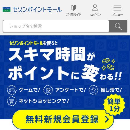
ご利用ガイド
ログイン
メニュー
無料新規会員登録