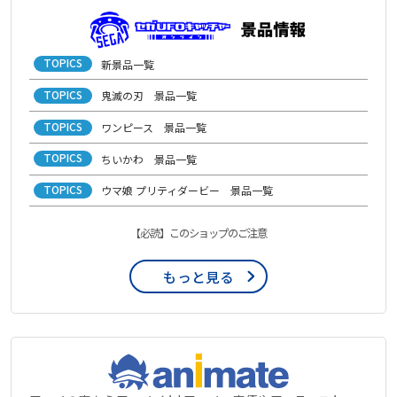
TOPICS
新景品一覧
TOPICS
鬼滅の刃 景品一覧
TOPICS
ワンピース 景品一覧
TOPICS
ちいかわ 景品一覧
TOPICS
ウマ娘 プリティダービー 景品一覧
【必読】このショップのご注意
もっと見る