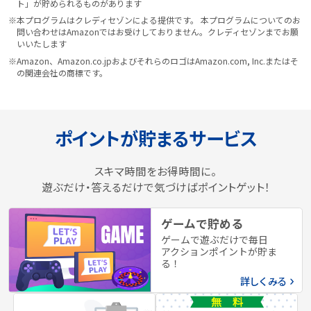
ト」が貯められるものがあります
※本プログラムはクレディセゾンによる提供です。 本プログラムについてのお
問い合わせはAmazonではお受けしておりません。クレディセゾンまでお願
いいたします
※Amazon、Amazon.co.jpおよびそれらのロゴはAmazon.com, Inc.またはそ
の関連会社の商標です。
ポイントが貯まるサービス
スキマ時間をお得時間に。
遊ぶだけ・答えるだけで気づけばポイントゲット！
ゲームで貯める
ゲームで遊ぶだけで毎日
アクションポイントが貯ま
る！
詳しくみる