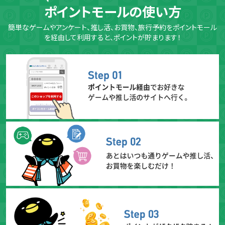
ポイントモールの使い方
簡単なゲームやアンケート、推し活、お買物、旅行予約をポイントモール
を経由して利用すると、ポイントが貯まります！