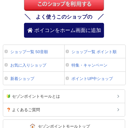
よく使うこのショップの
ポイコンをホーム画面に追加
ショップ一覧 50音順
ショップ一覧 ポイント順
お気に入りショップ
特集・キャンペーン
新着ショップ
ポイントUP中ショップ
セゾンポイントモールとは
よくあるご質問
セゾンポイントモールトップ