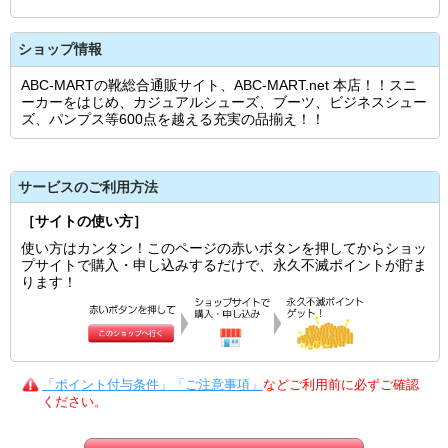
ショップ情報
ABC-MARTの靴総合通販サイト、ABC-MART.net 本店！！スニ
ーカーをはじめ、カジュアルシューズ、ブーツ、ビジネスシュー
ズ、パンプス等600点を越える充実の品揃え！！
サービスのご利用方法
［サイトの使い方］
使い方はカンタン！このページの赤いボタンを押してからショッ
プサイトで購入・申し込みするだけで、永久不滅ポイントが貯ま
ります！
「ポイント付与条件」「ご注意事項」
などご利用前に必ずご確認
ください。