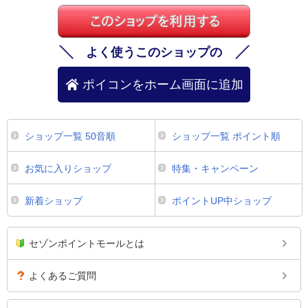
よく使うこのショップの
ポイコンをホーム画面に追加
ショップ一覧 50音順
ショップ一覧 ポイント順
お気に入りショップ
特集・キャンペーン
新着ショップ
ポイントUP中ショップ
セゾンポイントモールとは
よくあるご質問