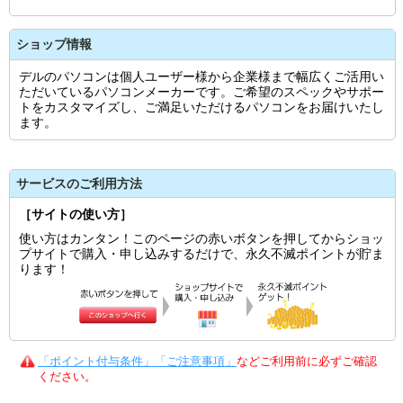
ショップ情報
デルのパソコンは個人ユーザー様から企業様まで幅広くご活用い
ただいているパソコンメーカーです。ご希望のスペックやサポー
トをカスタマイズし、ご満足いただけるパソコンをお届けいたし
ます。
サービスのご利用方法
［サイトの使い方］
使い方はカンタン！このページの赤いボタンを押してからショッ
プサイトで購入・申し込みするだけで、永久不滅ポイントが貯ま
ります！
「ポイント付与条件」「ご注意事項」
などご利用前に必ずご確認
ください。