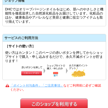
ショップ情報
DHCではオリーブバージンオイルをはじめ、肌へのやさしさと機
能性を徹底追求した自然派化粧品をお届けしています。化粧品の
ほか、健康食品やアパレルなど美容と健康に役立つアイテムも取
り揃えています。
サービスのご利用方法
［サイトの使い方］
使い方はカンタン！このページの赤いボタンを押してからショッ
プサイトで購入・申し込みするだけで、永久不滅ポイントが貯ま
ります！
「ポイント付与条件」「ご注意事項」
などご利用前に必ずご確認
ください。