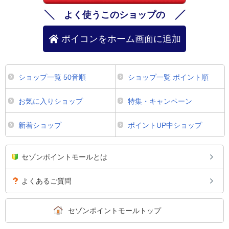
よく使うこのショップの
ポイコンをホーム画面に追加
ショップ一覧 50音順
ショップ一覧 ポイント順
お気に入りショップ
特集・キャンペーン
新着ショップ
ポイントUP中ショップ
セゾンポイントモールとは
よくあるご質問
セゾンポイントモールトップ