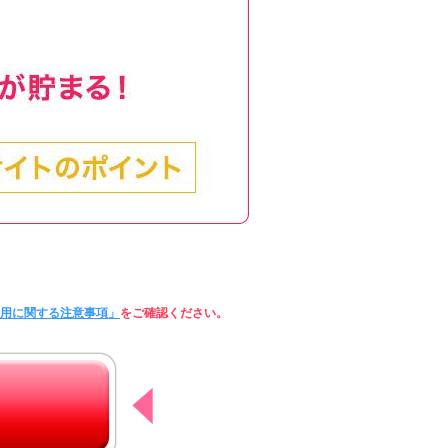
利用に関する注意事項」
をご確認ください。