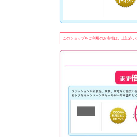
このショップをご利用のお客様は、上記赤い