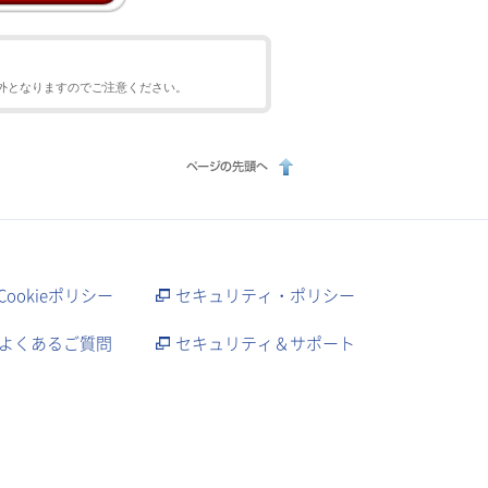
外となりますのでご注意ください。
Cookieポリシー
セキュリティ・ポリシー
よくあるご質問
セキュリティ＆サポート