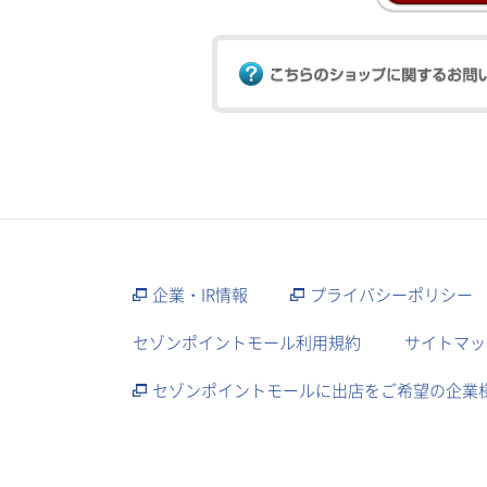
企業・IR情報
プライバシーポリシー
セゾンポイントモール利用規約
サイトマッ
セゾンポイントモールに出店をご希望の企業