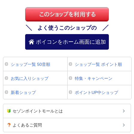
よく使うこのショップの
ポイコンをホーム画面に追加
ショップ一覧 50音順
ショップ一覧 ポイント順
お気に入りショップ
特集・キャンペーン
新着ショップ
ポイントUP中ショップ
セゾンポイントモールとは
よくあるご質問