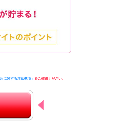
利用に関する注意事項」
をご確認ください。