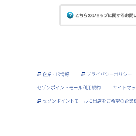
企業・IR情報
プライバシーポリシー
セゾンポイントモール利用規約
サイトマッ
セゾンポイントモールに出店をご希望の企業