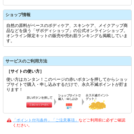
ショップ情報
自然の原料がベースのボディケア、スキンケア、メイクアップ商
品などを扱う「ザボディショップ」の公式オンラインショップ。
オンライン限定キットの販売や売れ筋ランキングも掲載していま
す。
サービスのご利用方法
［サイトの使い方］
使い方はカンタン！このページの赤いボタンを押してからショッ
プサイトで購入・申し込みするだけで、永久不滅ポイントが貯ま
ります！
「ポイント付与条件」「ご注意事項」
などご利用前に必ずご確認
ください。