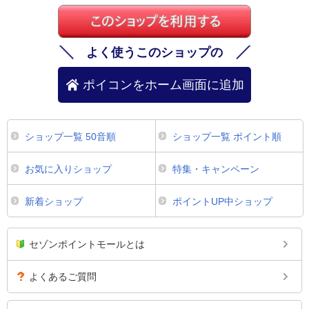
よく使うこのショップの
ポイコンをホーム画面に追加
ショップ一覧 50音順
ショップ一覧 ポイント順
お気に入りショップ
特集・キャンペーン
新着ショップ
ポイントUP中ショップ
セゾンポイントモールとは
よくあるご質問