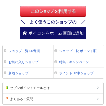
よく使うこのショップの
ポイコンをホーム画面に追加
ショップ一覧 50音順
ショップ一覧 ポイント順
お気に入りショップ
特集・キャンペーン
新着ショップ
ポイントUP中ショップ
セゾンポイントモールとは
よくあるご質問