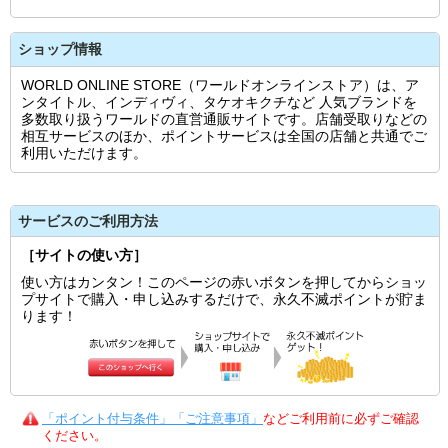
ショップ情報
WORLD ONLINE STORE（ワールドオンラインストア）は、ア
ンタイトル、インディヴィ、タケオキクチなど 人気ブランドを
多数取り扱うワールドの直営通販サイトです。店舗受取りなどの
相互サービスのほか、ポイントサービスは全国の店舗と共通でご
利用いただけます。
サービスのご利用方法
［サイトの使い方］
使い方はカンタン！このページの赤いボタンを押してからショッ
プサイトで購入・申し込みするだけで、永久不滅ポイントが貯ま
ります！
「ポイント付与条件」「ご注意事項」
などご利用前に必ずご確認
ください。