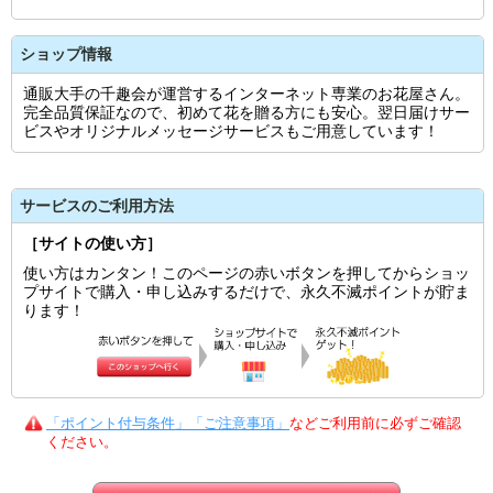
ショップ情報
通販大手の千趣会が運営するインターネット専業のお花屋さん。
完全品質保証なので、初めて花を贈る方にも安心。翌日届けサー
ビスやオリジナルメッセージサービスもご用意しています！
サービスのご利用方法
［サイトの使い方］
使い方はカンタン！このページの赤いボタンを押してからショッ
プサイトで購入・申し込みするだけで、永久不滅ポイントが貯ま
ります！
「ポイント付与条件」「ご注意事項」
などご利用前に必ずご確認
ください。