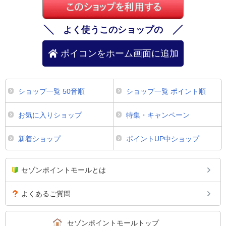
よく使うこのショップの
ポイコンをホーム画面に追加
ショップ一覧 50音順
ショップ一覧 ポイント順
お気に入りショップ
特集・キャンペーン
新着ショップ
ポイントUP中ショップ
セゾンポイントモールとは
よくあるご質問
セゾンポイントモールトップ