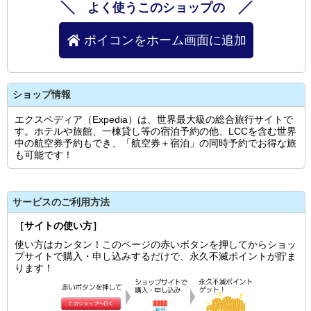
よく使うこのショップの
ポイコンをホーム画面に追加
ショップ情報
エクスペディア（Expedia）は、世界最大級の総合旅行サイトで
す。ホテルや旅館、一棟貸し等の宿泊予約の他、LCCを含む世界
中の航空券予約もでき、「航空券＋宿泊」の同時予約でお得な旅
も可能です！
サービスのご利用方法
［サイトの使い方］
使い方はカンタン！このページの赤いボタンを押してからショッ
プサイトで購入・申し込みするだけで、永久不滅ポイントが貯ま
ります！