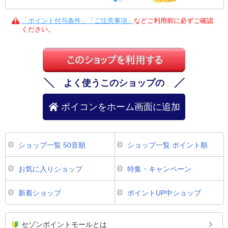
「ポイント付与条件」「ご注意事項」
などご利用前に必ずご確認
ください。
よく使うこのショップの
ポイコンをホーム画面に追加
ショップ一覧 50音順
ショップ一覧 ポイント順
お気に入りショップ
特集・キャンペーン
新着ショップ
ポイントUP中ショップ
セゾンポイントモールとは