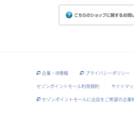
企業・IR情報
プライバシーポリシー
セゾンポイントモール利用規約
サイトマッ
セゾンポイントモールに出店をご希望の企業