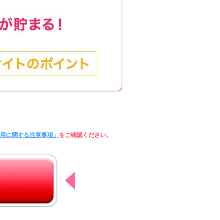
利用に関する注意事項」
をご確認ください。