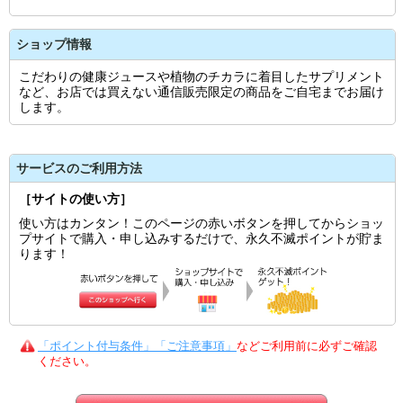
ショップ情報
こだわりの健康ジュースや植物のチカラに着目したサプリメント
など、お店では買えない通信販売限定の商品をご自宅までお届け
します。
サービスのご利用方法
［サイトの使い方］
使い方はカンタン！このページの赤いボタンを押してからショッ
プサイトで購入・申し込みするだけで、永久不滅ポイントが貯ま
ります！
「ポイント付与条件」「ご注意事項」
などご利用前に必ずご確認
ください。