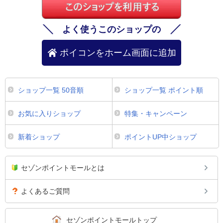
よく使うこのショップの
ポイコンをホーム画面に追加
ショップ一覧 50音順
ショップ一覧 ポイント順
お気に入りショップ
特集・キャンペーン
新着ショップ
ポイントUP中ショップ
セゾンポイントモールとは
よくあるご質問
セゾンポイントモールトップ