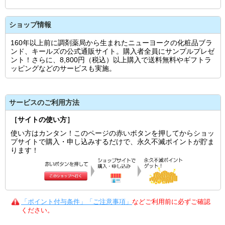
ショップ情報
160年以上前に調剤薬局から生まれたニューヨークの化粧品ブラ
ンド、キールズの公式通販サイト。購入者全員にサンプルプレゼ
ント！さらに、8,800円（税込）以上購入で送料無料やギフトラ
ッピングなどのサービスも実施。
サービスのご利用方法
［サイトの使い方］
使い方はカンタン！このページの赤いボタンを押してからショッ
プサイトで購入・申し込みするだけで、永久不滅ポイントが貯ま
ります！
「ポイント付与条件」「ご注意事項」
などご利用前に必ずご確認
ください。