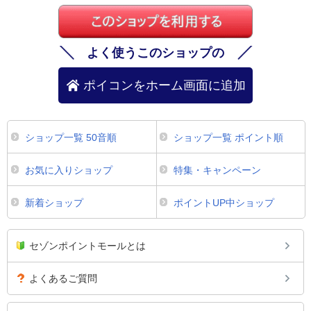
よく使うこのショップの
ポイコンをホーム画面に追加
ショップ一覧 50音順
ショップ一覧 ポイント順
お気に入りショップ
特集・キャンペーン
新着ショップ
ポイントUP中ショップ
セゾンポイントモールとは
よくあるご質問