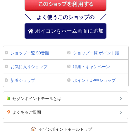
よく使うこのショップの
ポイコンをホーム画面に追加
ショップ一覧 50音順
ショップ一覧 ポイント順
お気に入りショップ
特集・キャンペーン
新着ショップ
ポイントUP中ショップ
セゾンポイントモールとは
よくあるご質問
セゾンポイントモールトップ