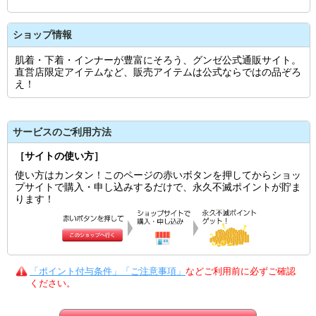
ショップ情報
肌着・下着・インナーが豊富にそろう、グンゼ公式通販サイト。
直営店限定アイテムなど、販売アイテムは公式ならではの品ぞろ
え！
サービスのご利用方法
［サイトの使い方］
使い方はカンタン！このページの赤いボタンを押してからショッ
プサイトで購入・申し込みするだけで、永久不滅ポイントが貯ま
ります！
「ポイント付与条件」「ご注意事項」
などご利用前に必ずご確認
ください。