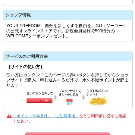
ショップ情報
YOUR FREEDOM 自分を新しくする自由を。GU（ジーユー）
の公式オンラインストアです。新規会員登録で500円分の
WELCOMEクーポンプレゼント。
サービスのご利用方法
［サイトの使い方］
使い方はカンタン！このページの赤いボタンを押してからショッ
プサイトで購入・申し込みするだけで、永久不滅ポイントが貯ま
ります！
「ポイント付与条件」「ご注意事項」
などご利用前に必ずご確認
ください。