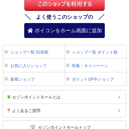
よく使うこのショップの
ポイコンをホーム画面に追加
ショップ一覧 50音順
ショップ一覧 ポイント順
お気に入りショップ
特集・キャンペーン
新着ショップ
ポイントUP中ショップ
セゾンポイントモールとは
よくあるご質問
セゾンポイントモールトップ