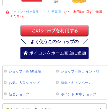
「ポイント付与条件」「ご注意事項」
などご利用前に必ずご確認
ください。
よく使うこのショップの
ポイコンをホーム画面に追加
ショップ一覧 50音順
ショップ一覧 ポイント順
お気に入りショップ
特集・キャンペーン
新着ショップ
ポイントUP中ショップ