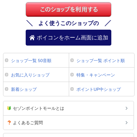
よく使うこのショップの
ポイコンをホーム画面に追加
ショップ一覧 50音順
ショップ一覧 ポイント順
お気に入りショップ
特集・キャンペーン
新着ショップ
ポイントUP中ショップ
セゾンポイントモールとは
よくあるご質問