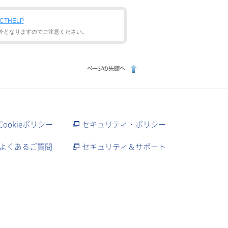
TACTHELP
外となりますのでご注意ください。
Cookieポリシー
セキュリティ・ポリシー
よくあるご質問
セキュリティ＆サポート