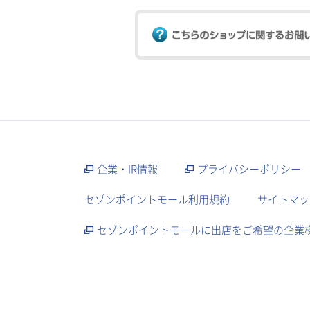
企業・IR情報
プライバシーポリシー
セゾンポイントモール利用規約
サイトマッ
セゾンポイントモールに出店をご希望の企業