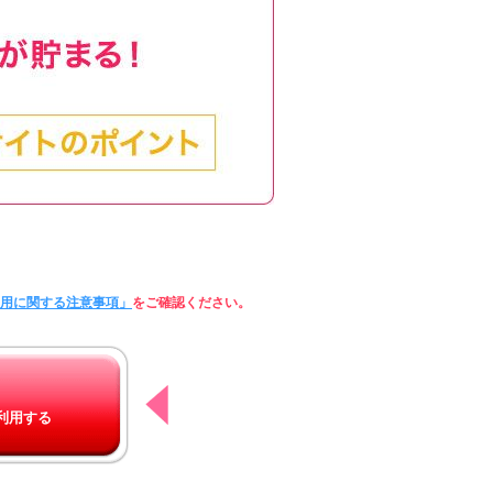
利用に関する注意事項」
をご確認ください。
利用する