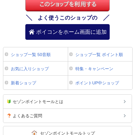
よく使うこのショップの
ポイコンをホーム画面に追加
ショップ一覧 50音順
ショップ一覧 ポイント順
お気に入りショップ
特集・キャンペーン
新着ショップ
ポイントUP中ショップ
セゾンポイントモールとは
よくあるご質問
セゾンポイントモールトップ