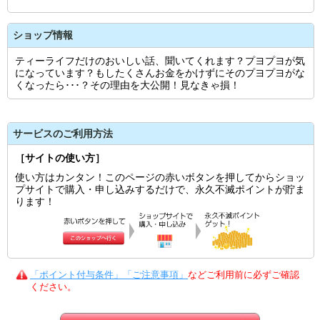
ショップ情報
ティーライフだけのおいしい話、聞いてくれます？プヨプヨが気
になっています？もしたくさんお金をかけずにそのプヨプヨがな
くなったら･･･？その理由を大公開！見なきゃ損！
サービスのご利用方法
［サイトの使い方］
使い方はカンタン！このページの赤いボタンを押してからショッ
プサイトで購入・申し込みするだけで、永久不滅ポイントが貯ま
ります！
「ポイント付与条件」「ご注意事項」
などご利用前に必ずご確認
ください。