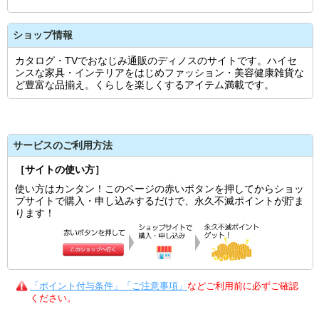
ショップ情報
カタログ・TVでおなじみ通販のディノスのサイトです。ハイセ
ンスな家具・インテリアをはじめファッション・美容健康雑貨な
ど豊富な品揃え。くらしを楽しくするアイテム満載です。
サービスのご利用方法
［サイトの使い方］
使い方はカンタン！このページの赤いボタンを押してからショッ
プサイトで購入・申し込みするだけで、永久不滅ポイントが貯ま
ります！
「ポイント付与条件」「ご注意事項」
などご利用前に必ずご確認
ください。