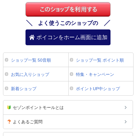
よく使うこのショップの
ポイコンをホーム画面に追加
ショップ一覧 50音順
ショップ一覧 ポイント順
お気に入りショップ
特集・キャンペーン
新着ショップ
ポイントUP中ショップ
セゾンポイントモールとは
よくあるご質問