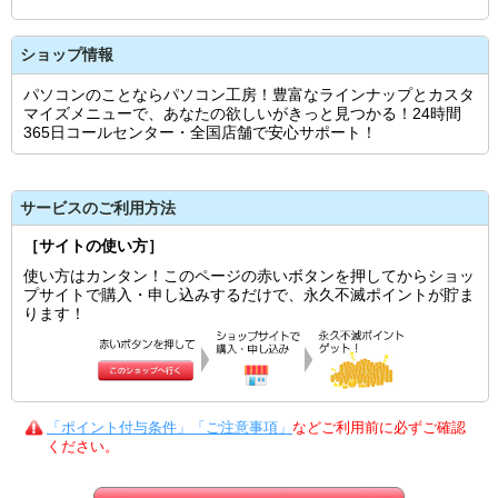
ショップ情報
パソコンのことならパソコン工房！豊富なラインナップとカスタ
マイズメニューで、あなたの欲しいがきっと見つかる！24時間
365日コールセンター・全国店舗で安心サポート！
サービスのご利用方法
［サイトの使い方］
使い方はカンタン！このページの赤いボタンを押してからショッ
プサイトで購入・申し込みするだけで、永久不滅ポイントが貯ま
ります！
「ポイント付与条件」「ご注意事項」
などご利用前に必ずご確認
ください。