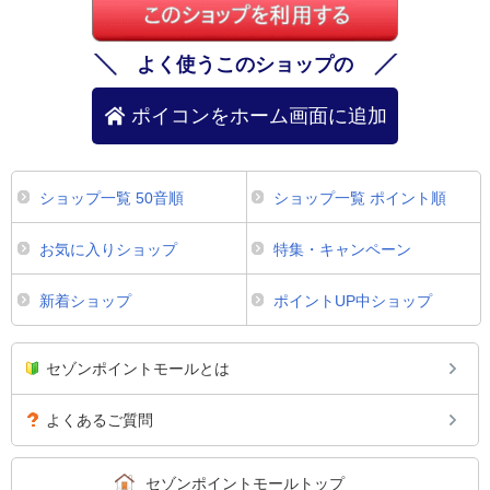
よく使うこのショップの
ポイコンをホーム画面に追加
ショップ一覧 50音順
ショップ一覧 ポイント順
お気に入りショップ
特集・キャンペーン
新着ショップ
ポイントUP中ショップ
セゾンポイントモールとは
よくあるご質問
セゾンポイントモールトップ