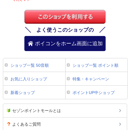
よく使うこのショップの
ポイコンをホーム画面に追加
ショップ一覧 50音順
ショップ一覧 ポイント順
お気に入りショップ
特集・キャンペーン
新着ショップ
ポイントUP中ショップ
セゾンポイントモールとは
よくあるご質問