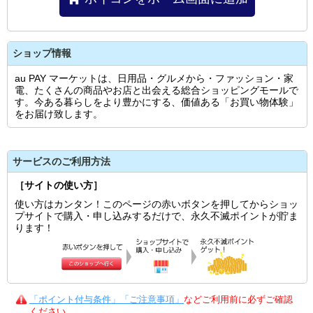
ショップ情報
au PAY マーケットは、日用品・グルメから・ファッション・家
電、たくさんの商品やお店と出会える総合ショッピングモールで
す。今ある暮らしをより豊かにする、価値ある「お買い物体験」
をお届け致します。
サービスのご利用方法
［サイトの使い方］
使い方はカンタン！このページの赤いボタンを押してからショッ
プサイトで購入・申し込みするだけで、永久不滅ポイントが貯ま
ります！
「ポイント付与条件」「ご注意事項」
などご利用前に必ずご確認
ください。