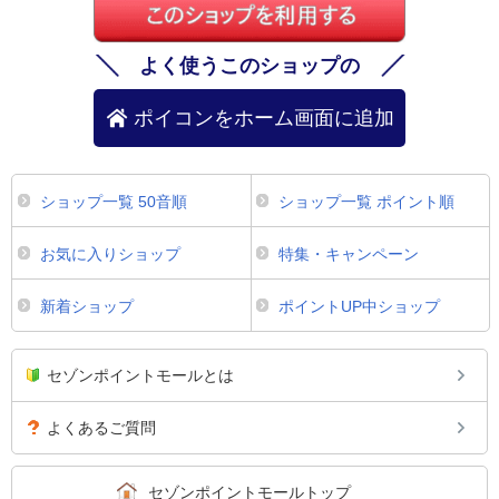
よく使うこのショップの
ポイコンをホーム画面に追加
ショップ一覧 50音順
ショップ一覧 ポイント順
お気に入りショップ
特集・キャンペーン
新着ショップ
ポイントUP中ショップ
セゾンポイントモールとは
よくあるご質問
セゾンポイントモールトップ