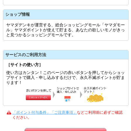
ショップ情報
ヤマダデンキが運営する、総合ショッピングモール「ヤマダモー
ル」ヤマダポイントが使えて貯まる、あなたの欲しいモノがきっ
と見つかるショッピングモールです。
サービスのご利用方法
［サイトの使い方］
使い方はカンタン！このページの赤いボタンを押してからショッ
プサイトで購入・申し込みするだけで、永久不滅ポイントが貯ま
ります！
「ポイント付与条件」「ご注意事項」
などご利用前に必ずご確認
ください。