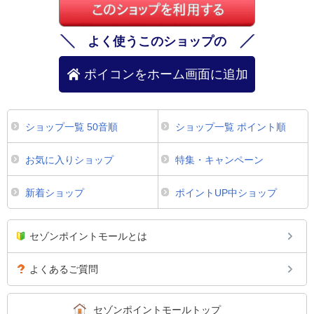
よく使うこのショップの
ポイコンをホーム画面に追加
ショップ一覧 50音順
ショップ一覧 ポイント順
お気に入りショップ
特集・キャンペーン
新着ショップ
ポイントUP中ショップ
セゾンポイントモールとは
よくあるご質問
セゾンポイントモールトップ