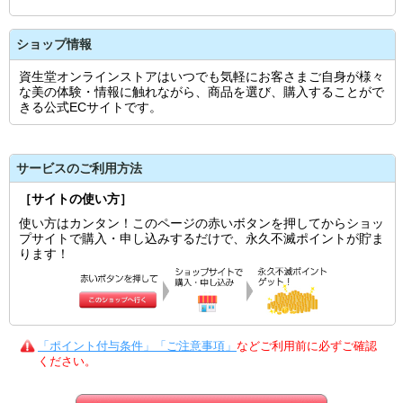
ショップ情報
資生堂オンラインストアはいつでも気軽にお客さまご自身が様々
な美の体験・情報に触れながら、商品を選び、購入することがで
きる公式ECサイトです。
サービスのご利用方法
［サイトの使い方］
使い方はカンタン！このページの赤いボタンを押してからショッ
プサイトで購入・申し込みするだけで、永久不滅ポイントが貯ま
ります！
「ポイント付与条件」「ご注意事項」
などご利用前に必ずご確認
ください。